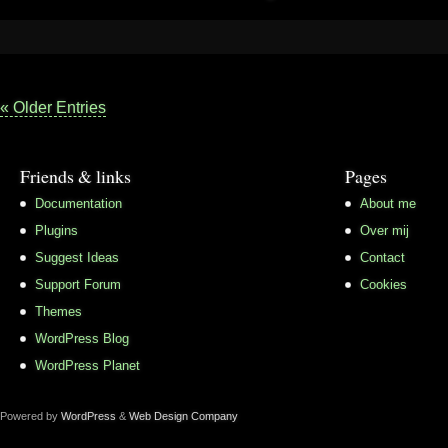
« Older Entries
Friends & links
Pages
Documentation
About me
Plugins
Over mij
Suggest Ideas
Contact
Support Forum
Cookies
Themes
WordPress Blog
WordPress Planet
Powered by
WordPress
&
Web Design Company