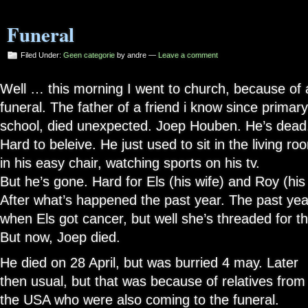
Funeral
Filed Under:
Geen categorie
by andre —
Leave a comment
Well … this morning I went to church, because of 
funeral. The father of a friend i know since primary
school, died unexpected. Joep Houben. He’s dead
Hard to beleive. He just used to sit in the living ro
in his easy chair, watching sports on his tv.
But he’s gone. Hard for Els (his wife) and Roy (his
After what’s happened the past year. The past yea
when Els got cancer, but well she’s threaded for th
But now, Joep died.
He died on 28 April, but was burried 4 may. Later
then usual, but that was because of relatives from
the USA who were also coming to the funeral.