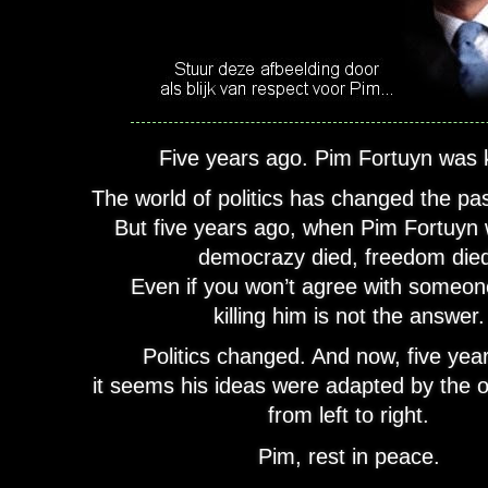
Five years ago. Pim Fortuyn was k
The world of politics has changed the pas
But five years ago, when Pim Fortuyn w
democrazy died, freedom die
Even if you won’t agree with someone
killing him is not the answer.
Politics changed. And now, five year
it seems his ideas were adapted by the o
from left to right.
Pim, rest in peace.