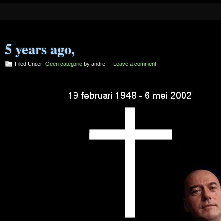
5 years ago,
Filed Under:
Geen categorie
by andre —
Leave a comment