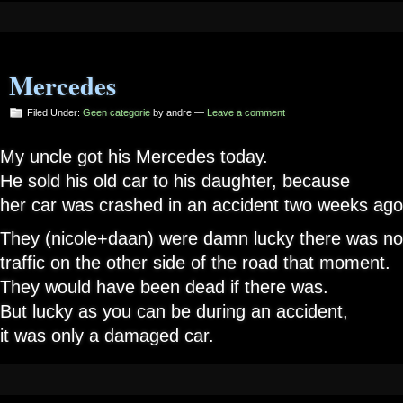
Mercedes
Filed Under:
Geen categorie
by andre —
Leave a comment
My uncle got his Mercedes today.
He sold his old car to his daughter, because
her car was crashed in an accident two weeks ago
They (nicole+daan) were damn lucky there was no
traffic on the other side of the road that moment.
They would have been dead if there was.
But lucky as you can be during an accident,
it was only a damaged car.