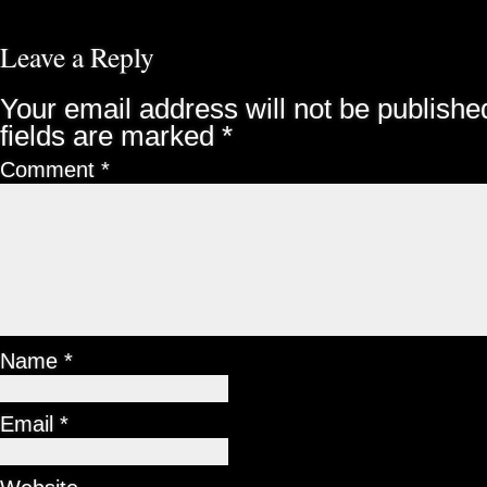
Leave a Reply
Your email address will not be publishe
fields are marked
*
Comment
*
Name
*
Email
*