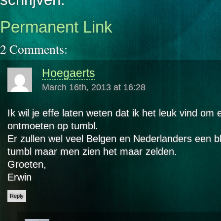
Permanent Link
2 Comments:
Hoegaerts
March 16th, 2013 at 16:28
Ik wil je effe laten weten dat ik het leuk vind om
ontmoeten op tumbl.
Er zullen wel veel Belgen en Nederlanders een 
tumbl maar men zien het maar zelden.
Groeten,
Erwin
Reply